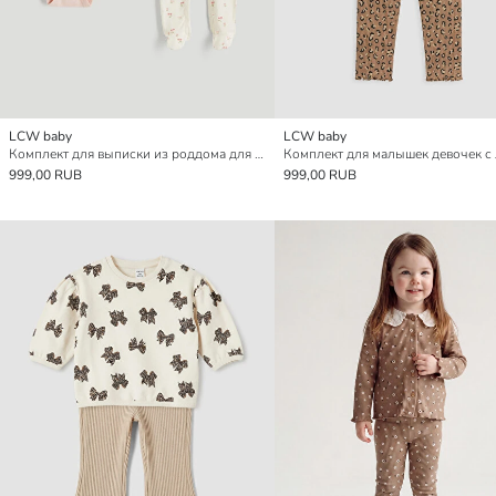
LCW baby
LCW baby
Комплект для выписки из роддома для малышек девочек
999,00 RUB
999,00 RUB