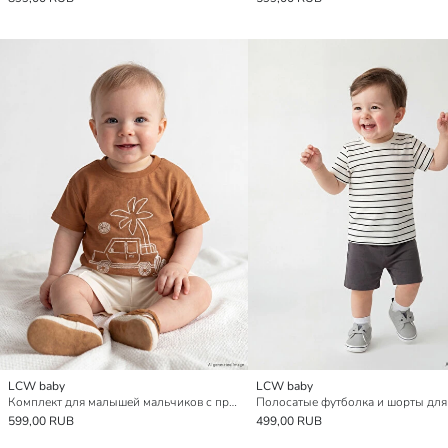
LCW baby
LCW baby
Комплект для малышей мальчиков с принтом
599,00 RUB
499,00 RUB