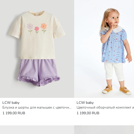
LCW baby
LCW baby
Блузка и шорты для малышек с цветочным принтом и круглым вырезом, 2 шт.
1 199,00 RUB
1 199,00 RUB