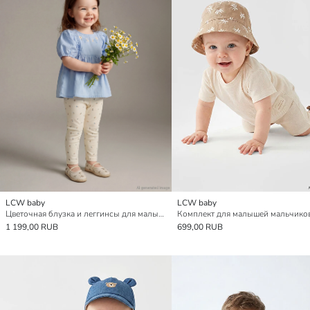
LCW baby
LCW baby
Цветочная блузка и леггинсы для малышки девочки
1 199,00 RUB
699,00 RUB