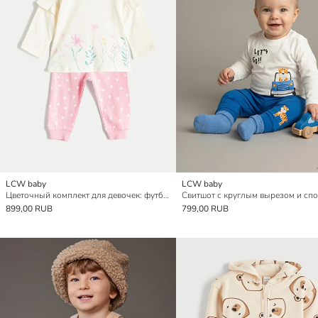
LCW baby
LCW baby
Цветочный комплект для девочек: футболка и штаны, 2 штуки
899,00 RUB
799,00 RUB