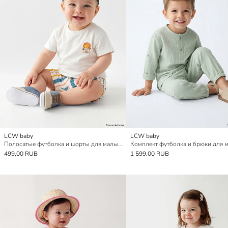
LCW baby
LCW baby
Полосатые футболка и шорты для малышей мальчиков
499,00 RUB
1 599,00 RUB