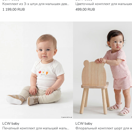
Комплект из 3-х штук для малышек девочек с принтом
1 199,00 RUB
499,00 RUB
LCW baby
LCW baby
Печатный комплект для малышей мальчиков