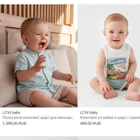
LCW baby
LCW baby
Полосатый комплект шорт для малышей мальчиков
1 399,00 RUB
499,00 RUB