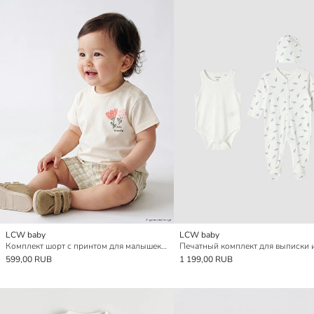
LCW baby
LCW baby
Комплект шорт с принтом для малышек девочек
599,00 RUB
1 199,00 RUB