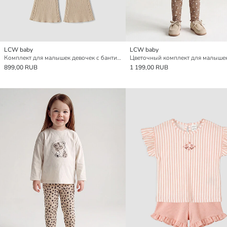
LCW baby
LCW baby
Комплект для малышек девочек с бантиками
899,00 RUB
1 199,00 RUB