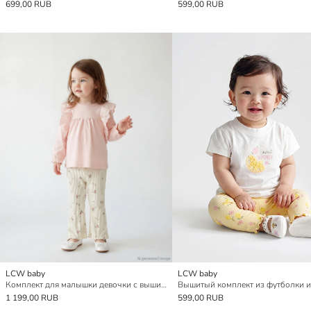
699,00 RUB
599,00 RUB
LCW baby
LCW baby
Комплект для малышки девочки с вышитыми деталями
1 199,00 RUB
599,00 RUB