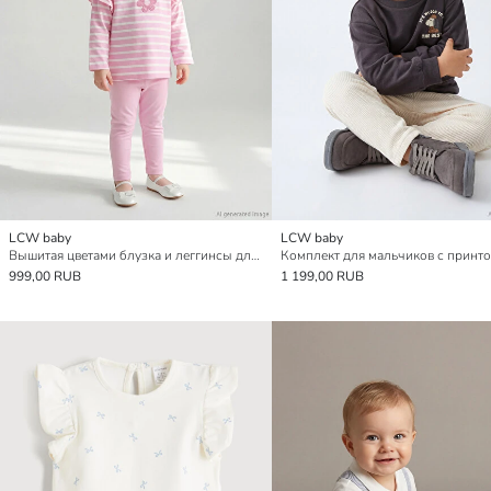
LCW baby
LCW baby
Вышитая цветами блузка и леггинсы для девочек
999,00 RUB
1 199,00 RUB