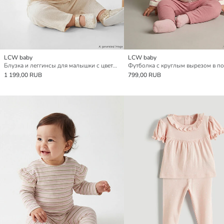
LCW baby
LCW baby
Блузка и леггинсы для малышки с цветочным аппликацией и оборками
1 199,00 RUB
799,00 RUB