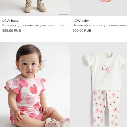
LCW baby
LCW baby
Комплект для малышек девочек с принтом
599,00 RUB
999,00 RUB