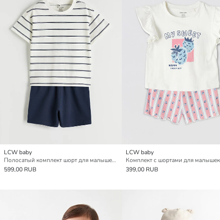
LCW baby
LCW baby
Полосатый комплект шорт для малышей мальчиков
599,00 RUB
399,00 RUB