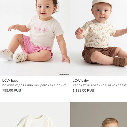
LCW baby
LCW baby
Комплект для малышек девочек с принтом «Бабочка»
799,00 RUB
1 199,00 RUB