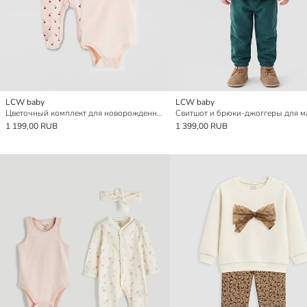
LCW baby
LCW baby
Цветочный комплект для новорожденной девочки для роддома
1 199,00 RUB
1 399,00 RUB