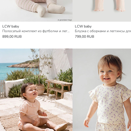
LCW baby
LCW baby
Полосатый комплект из футболки и леггинсов для малышек девочек
899,00 RUB
799,00 RUB