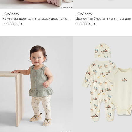
LCW baby
LCW baby
Комплект шорт для малышек девочек с принтом в виде сердечек
699,00 RUB
999,00 RUB