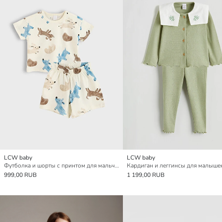
LCW baby
LCW baby
Футболка и шорты с принтом для мальчиков, 2 упаковки
999,00 RUB
1 199,00 RUB