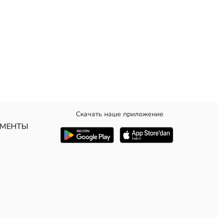
Скачать наше приложение
ие штанишки.
УМЕНТЫ