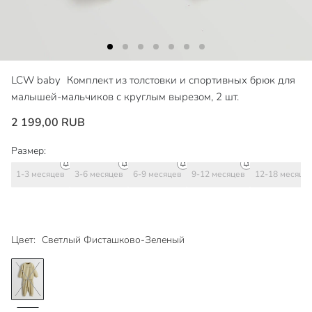
LCW baby
Комплект из толстовки и спортивных брюк для
малышей-мальчиков с круглым вырезом, 2 шт.
2 199,00 RUB
Размер:
1-3 месяцев
3-6 месяцев
6-9 месяцев
9-12 месяцев
12-18 месяце
Цвет:
Светлый Фисташково-Зеленый