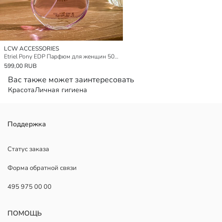
LCW ACCESSORIES
Etriel Pony EDP Парфюм для женщин 50 ml
599,00 RUB
Вас также может заинтересовать
Красота
Личная гигиена
Поддержка
Статус заказа
Форма обратной связи
495 975 00 00
ПОМОЩЬ