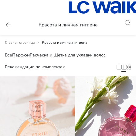
Красота и личная гигиена
Главная страница
Красота и личная гигиена
Все
Парфюм
Расческа и Щетка для укладки волос
Рекомендации по комплектам