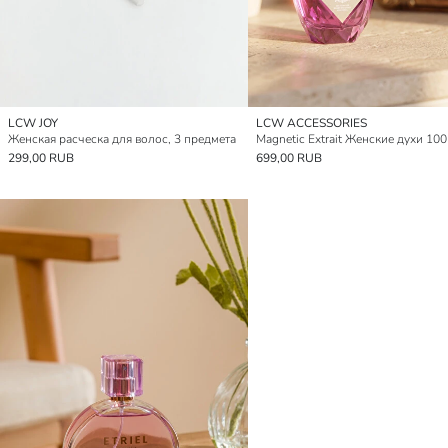
LCW JOY
LCW ACCESSORIES
Женская расческа для волос, 3 предмета
Magnetic Extrait Женские духи 100
299,00 RUB
699,00 RUB