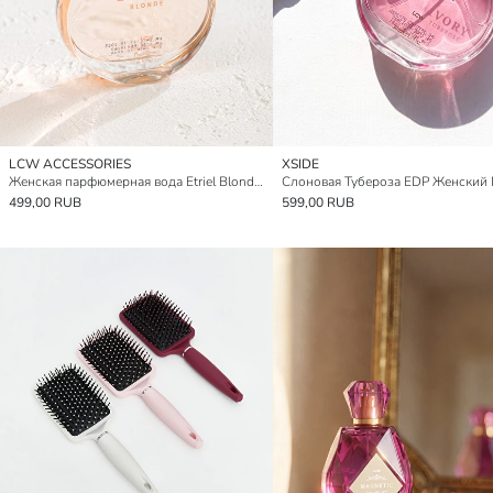
LCW ACCESSORIES
XSIDE
Женская парфюмерная вода Etriel Blonde 50 мл
499,00 RUB
599,00 RUB