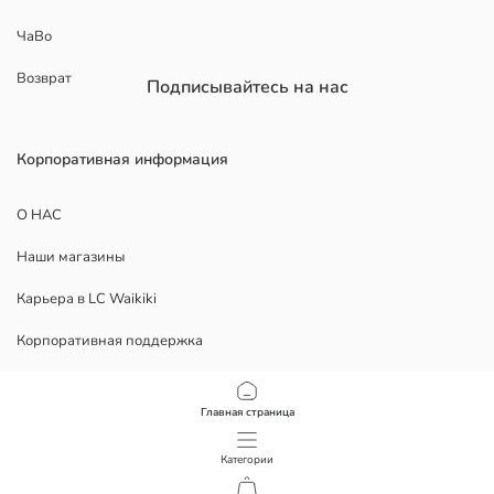
ЧаВо
Возврат
Подписывайтесь на нас
Корпоративная информация
О НАС
Наши магазины
Карьера в LC Waikiki
Корпоративная поддержка
ЮРИДИЧЕСКИЕ ДОКУМЕНТЫ
Главная страница
Конфиденциальность
Категории