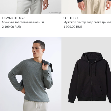
LCWAIKIKI Basic
SOUTHBLUE
Мужская толстовка на молнии
Мужской свитер водолазка трико
2 199,00 RUB
1 999,00 RUB