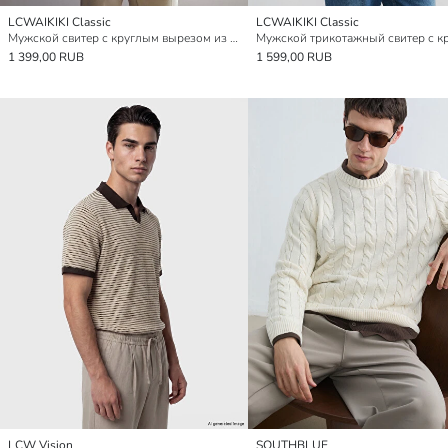
LCWAIKIKI Classic
LCWAIKIKI Classic
Мужской свитер с круглым вырезом из трикотажа
1 399,00 RUB
1 599,00 RUB
LCW Vision
SOUTHBLUE