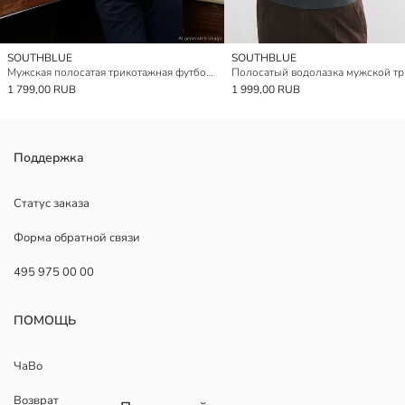
SOUTHBLUE
SOUTHBLUE
Мужская полосатая трикотажная футболка с воротником-поло
1 799,00 RUB
1 999,00 RUB
Поддержка
Статус заказа
Форма обратной связи
495 975 00 00
ПОМОЩЬ
ЧаВо
Возврат