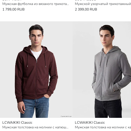
Мужская футболка из вязаного трикотажа с узором и воротником поло
1 799,00 RUB
2 399,00 RUB
LCWAIKIKI Classic
LCWAIKIKI Classic
Мужская толстовка на молнии с капюшоном