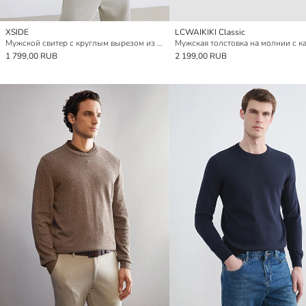
XSIDE
LCWAIKIKI Classic
Мужской свитер с круглым вырезом из трикотажа
1 799,00 RUB
2 199,00 RUB