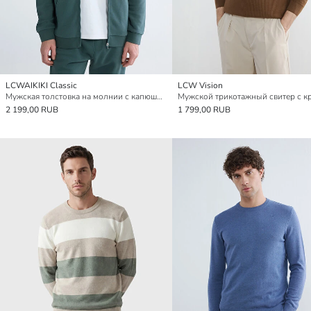
LCWAIKIKI Classic
LCW Vision
Мужская толстовка на молнии с капюшоном
2 199,00 RUB
1 799,00 RUB