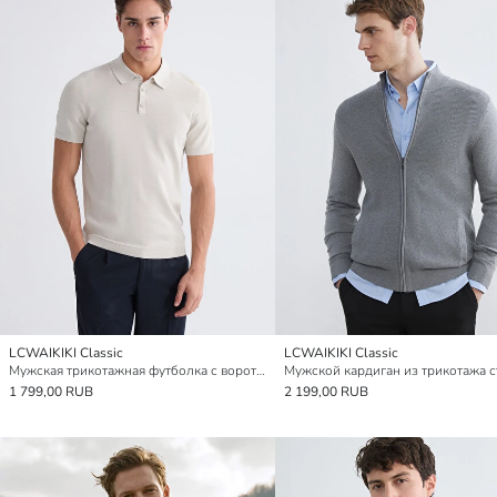
LCWAIKIKI Classic
LCWAIKIKI Classic
Мужская трикотажная футболка с воротником-поло
1 799,00 RUB
2 199,00 RUB