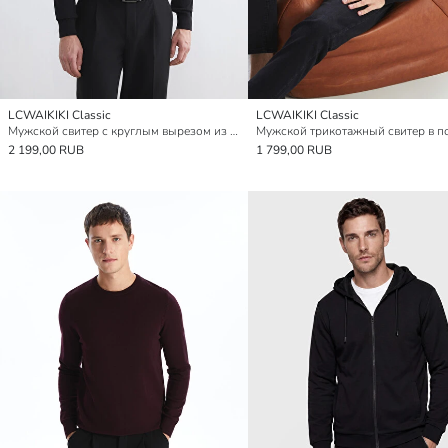
LCWAIKIKI Classic
LCWAIKIKI Classic
Мужской свитер с круглым вырезом из трикотажа
2 199,00 RUB
1 799,00 RUB