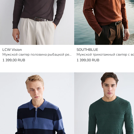
LCW Vision
SOUTHBLUE
Мужской свитер половина рыбацкой резинки трикотаж
1 399,00 RUB
1 399,00 RUB