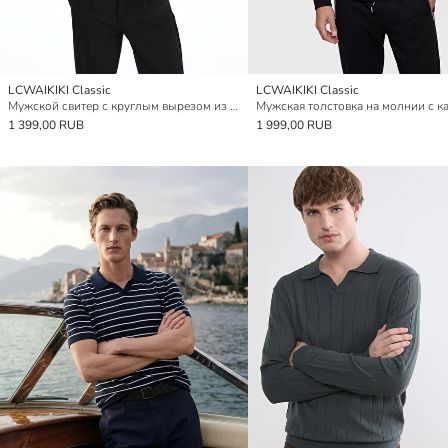
LCWAIKIKI Classic
LCWAIKIKI Classic
Мужской свитер с круглым вырезом из трикотажа
1 399,00 RUB
1 999,00 RUB