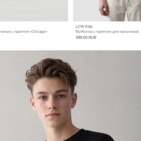
LCW Kids
чиков с принтом «Chicago»
Футболка с принтом для мальчиков
399,00 RUB