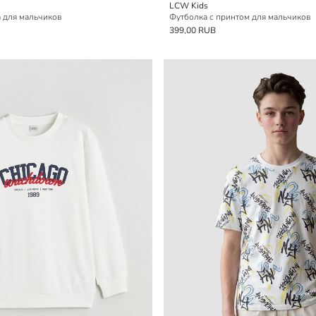
LCW Kids
 для мальчиков
Футболка с принтом для мальчиков
399,00 RUB