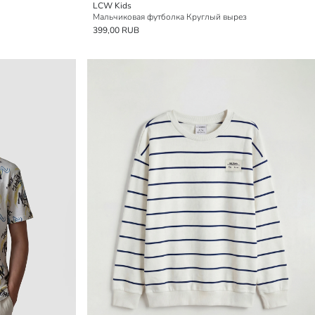
LCW Kids
Мальчиковая футболка Круглый вырез
399,00 RUB