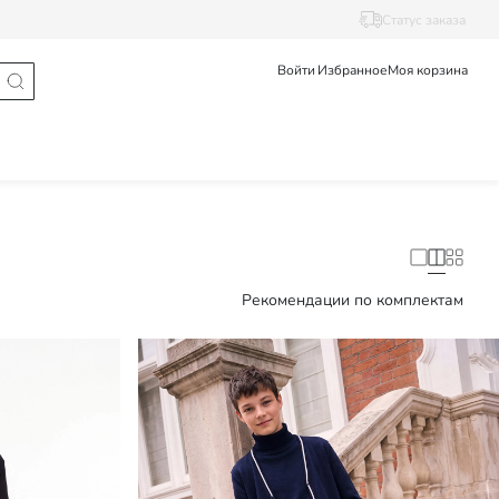
Статус заказа
Войти
Избранное
Моя корзина
Рекомендации по комплектам