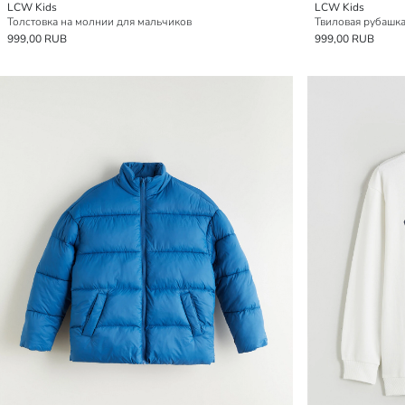
LCW Kids
LCW Kids
Толстовка на молнии для мальчиков
Твиловая рубашка
999,00 RUB
999,00 RUB