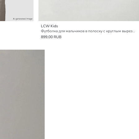
LCW Kids
Футболка для мальчиков в полоску с круглым вырезом
899,00 RUB