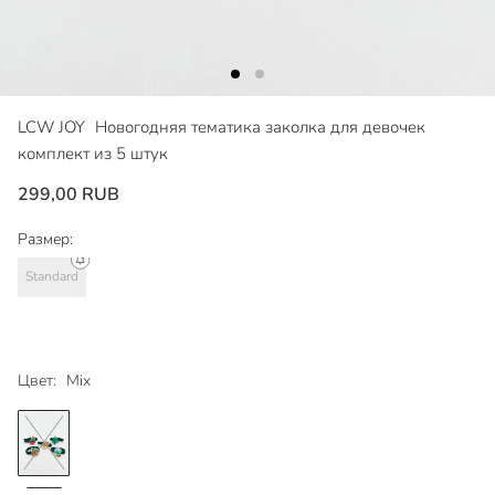
LCW JOY
Новогодняя тематика заколка для девочек
комплект из 5 штук
299,00 RUB
Размер:
Standard
Цвет:
Mix