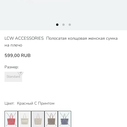
LCW ACCESSORIES
Полосатая холщовая женская сумка
на плечо
599,00 RUB
Размер:
Standard
Цвет:
Красный С Принтом