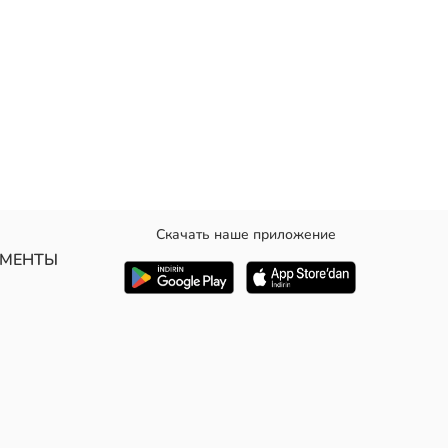
Скачать наше приложение
УМЕНТЫ