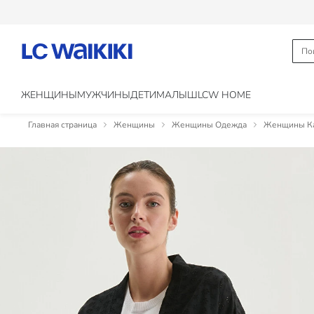
ЖЕНЩИНЫ
МУЖЧИНЫ
ДЕТИ
МАЛЫШ
LCW HOME
Главная страница
Женщины
Женщины Одежда
Женщины Ка