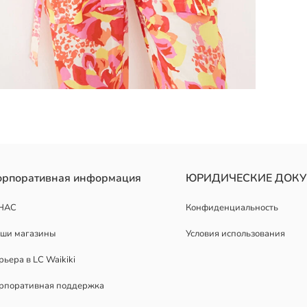
орпоративная информация
ЮРИДИЧЕСКИЕ ДОК
НАС
Конфиденциальность
ши магазины
Условия использования
рьера в LC Waikiki
рпоративная поддержка