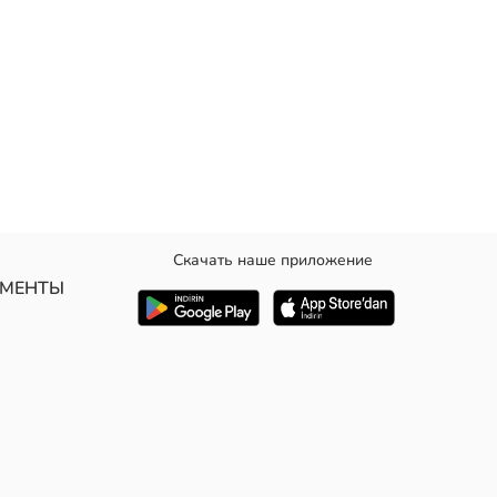
Скачать наше приложение
УМЕНТЫ