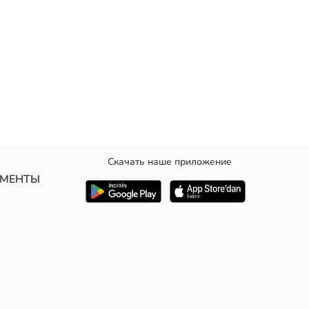
Скачать наше приложение
УМЕНТЫ