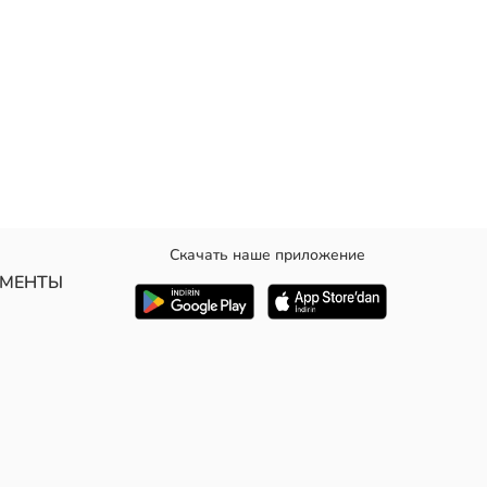
Скачать наше приложение
УМЕНТЫ