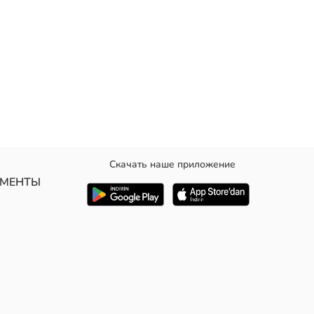
Скачать наше приложение
УМЕНТЫ