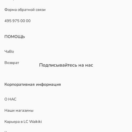
Форма обратной связи
495 975 00 00
ПОМОЩЬ
ЧаВо
Возврат
Подписывайтесь на нас
Корпоративная информация
О НАС
Наши магазины
Карьера в LC Waikiki