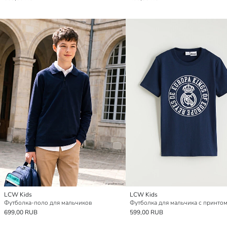
LCW Kids
LCW Kids
Футболка-поло для мальчиков
699,00 RUB
599,00 RUB