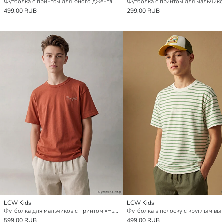
Футболка с принтом для юного джентльмена
Футболка с принтом для мальчик
499,00 RUB
299,00 RUB
LCW Kids
LCW Kids
Футболка для мальчиков с принтом «Нью-Йорк»
599,00 RUB
499,00 RUB