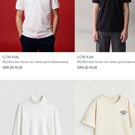
LCW Kids
LCW Kids
Футболка-поло из пике для мальчиков
Футболка-поло из пике для маль
599,00 RUB
599,00 RUB