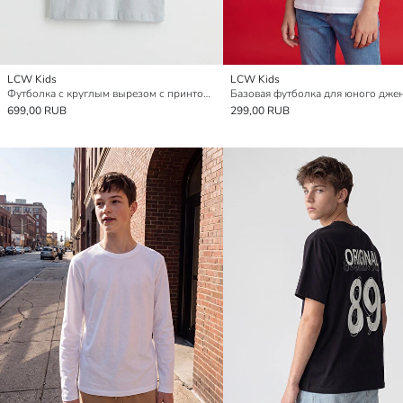
LCW Kids
LCW Kids
Футболка с круглым вырезом с принтом для мальчиков
699,00 RUB
299,00 RUB