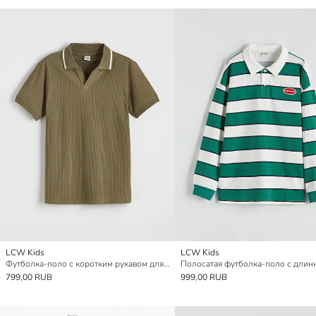
LCW Kids
LCW Kids
Футболка-поло с коротким рукавом для мальчиков
799,00 RUB
999,00 RUB