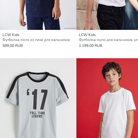
LCW Kids
LCW Kids
Футболка-поло из пике для мальчиков
599,00 RUB
1 199,00 RUB