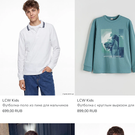
LCW Kids
LCW Kids
Футболка-поло из пике для мальчиков
699,00 RUB
899,00 RUB