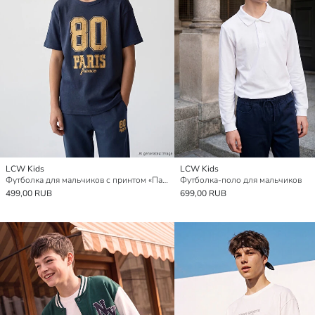
LCW Kids
LCW Kids
Футболка для мальчиков с принтом «Париж» и круглым вырезом
Футболка-поло для мальчиков
499,00 RUB
699,00 RUB