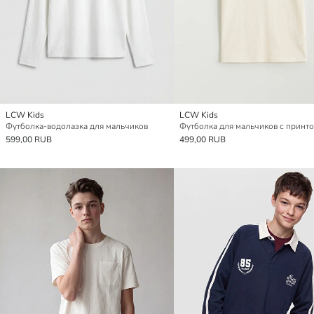
LCW Kids
LCW Kids
Футболка-водолазка для мальчиков
599,00 RUB
499,00 RUB