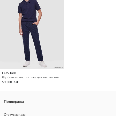
LCW Kids
Футболка-поло из пике для мальчиков
599,00 RUB
Поддержка
Статус заказа