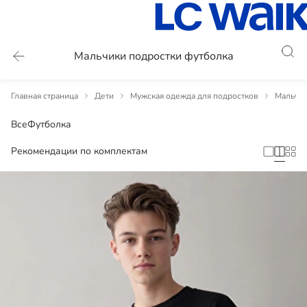
Мальчики подростки футболка
Главная страница
Дети
Мужская одежда для подростков
Мальчик
Все
Футболка
Рекомендации по комплектам