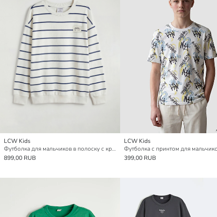
LCW Kids
LCW Kids
Футболка для мальчиков в полоску с круглым вырезом
Футболка с принтом для мальчик
899,00 RUB
399,00 RUB