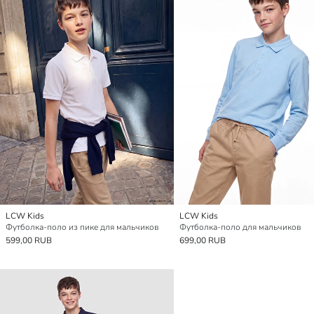
LCW Kids
LCW Kids
Футболка-поло из пике для мальчиков
Футболка-поло для мальчиков
599,00 RUB
699,00 RUB