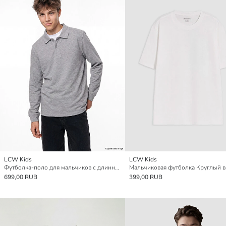
LCW Kids
LCW Kids
Футболка-поло для мальчиков с длинным рукавом
Мальчиковая футболка Круглый 
699,00 RUB
399,00 RUB