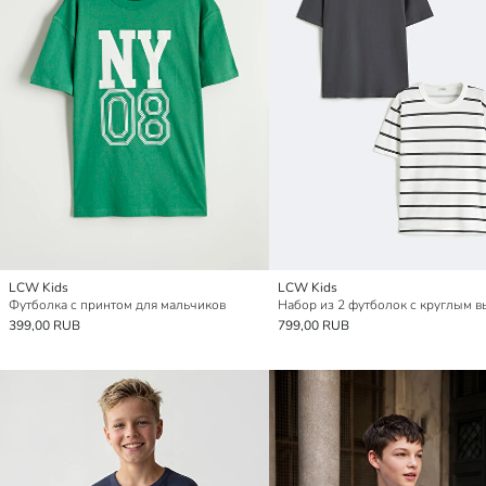
LCW Kids
LCW Kids
Футболка с принтом для мальчиков
399,00 RUB
799,00 RUB