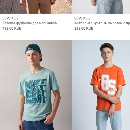
LCW Kids
LCW Kids
Базовая футболка для мальчиков
499,00 RUB
399,00 RUB