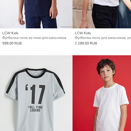
LCW Kids
LCW Kids
Футболка-поло из пике для мальчиков
599,00 RUB
1 199,00 RUB