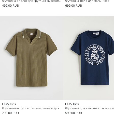
Футболка в полоску с круглым вырезом для мальчиков
Футболка-поло для мальчиков
499,00 RUB
699,00 RUB
LCW Kids
LCW Kids
Футболка-поло с коротким рукавом для мальчиков
799,00 RUB
599,00 RUB