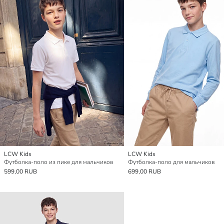
LCW Kids
LCW Kids
Футболка-поло из пике для мальчиков
Футболка-поло для мальчиков
599,00 RUB
699,00 RUB