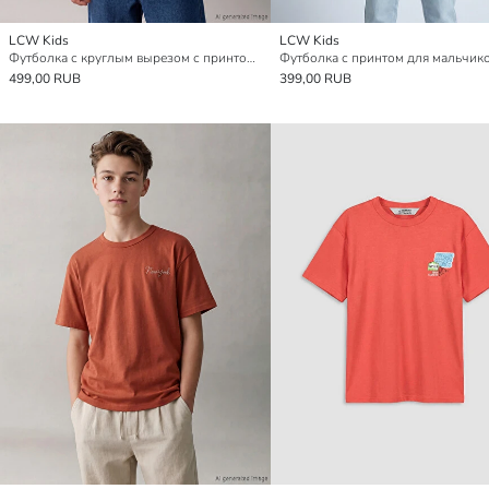
LCW Kids
LCW Kids
Футболка с круглым вырезом с принтом для мальчиков
Футболка с принтом для мальчик
499,00 RUB
399,00 RUB