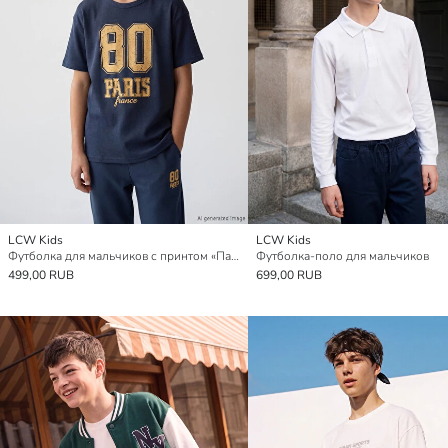
LCW Kids
LCW Kids
Футболка для мальчиков с принтом «Париж» и круглым вырезом
Футболка-поло для мальчиков
499,00 RUB
699,00 RUB