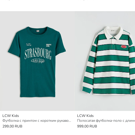
LCW Kids
LCW Kids
Футболка с принтом с коротким рукавом для мальчиков
299,00 RUB
999,00 RUB