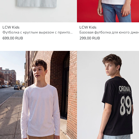
LCW Kids
LCW Kids
Футболка с круглым вырезом с принтом для мальчиков
699,00 RUB
299,00 RUB