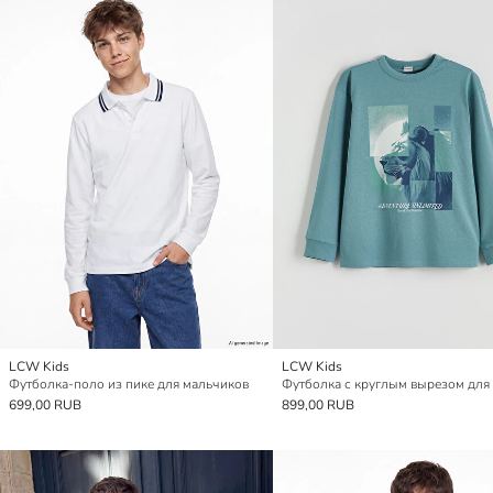
LCW Kids
LCW Kids
Футболка-поло из пике для мальчиков
699,00 RUB
899,00 RUB