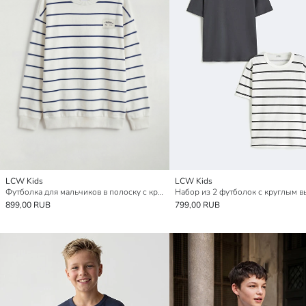
LCW Kids
LCW Kids
Футболка для мальчиков в полоску с круглым вырезом
899,00 RUB
799,00 RUB