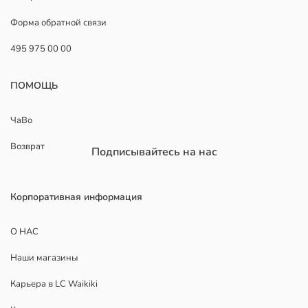
Форма обратной связи
495 975 00 00
ПОМОЩЬ
ЧаВо
Возврат
Подписывайтесь на нас
Корпоративная информация
О НАС
Наши магазины
Карьера в LC Waikiki