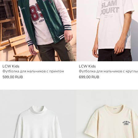
LCW Kids
LCW Kids
Футболка для мальчиков с принтом
599,00 RUB
699,00 RUB