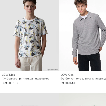
LCW Kids
LCW Kids
Футболка с принтом для мальчиков
399,00 RUB
699,00 RUB