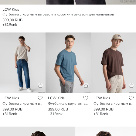
LCW Kids
Футболка с круглым вырезом и коротким рукавом для мальчиков
399,00 RUB
+31
Renk
LCW Kids
LCW Kids
LCW Kids
Футболка с круглым вырезом и коротким рукавом для мальчиков
Футболка с круглым вырезом и коротким рукавом для мальчиков
Футболка с круглым вырезом и коротким рукавом для мальчиков
399,00 RUB
399,00 RUB
399,00 RUB
+31
Renk
+31
Renk
+31
Renk