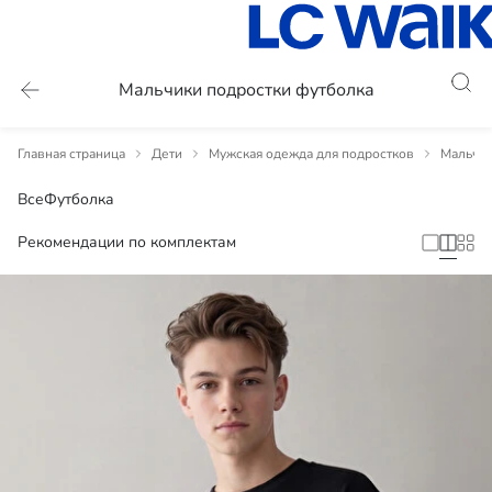
Мальчики подростки футболка
Главная страница
Дети
Мужская одежда для подростков
Мальчик
Все
Футболка
Рекомендации по комплектам