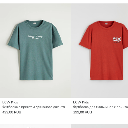
LCW Kids
LCW Kids
Футболка с принтом для юного джентльмена
499,00 RUB
399,00 RUB