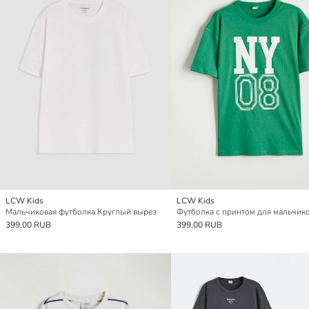
LCW Kids
LCW Kids
Мальчиковая футболка Круглый вырез
Футболка с принтом для мальчик
399,00 RUB
399,00 RUB