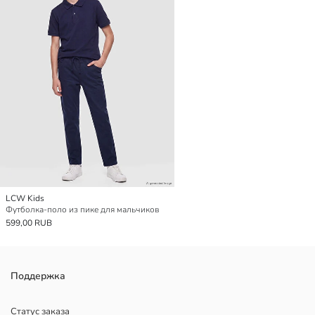
LCW Kids
Футболка-поло из пике для мальчиков
599,00 RUB
Поддержка
Статус заказа