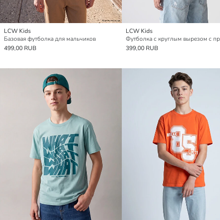
LCW Kids
LCW Kids
Базовая футболка для мальчиков
499,00 RUB
399,00 RUB