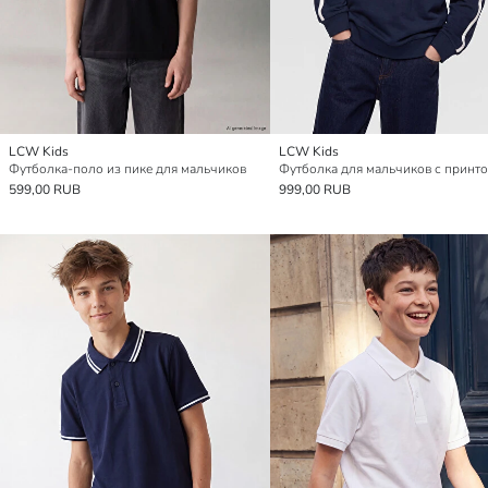
LCW Kids
LCW Kids
Футболка-поло из пике для мальчиков
599,00 RUB
999,00 RUB