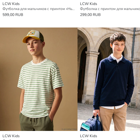
LCW Kids
LCW Kids
Футболка для мальчиков с принтом «Нью-Йорк»
Футболка с принтом для мальчик
599,00 RUB
299,00 RUB
LCW Kids
LCW Kids