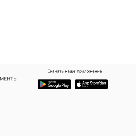
Скачать наше приложение
на пуговицы.
УМЕНТЫ