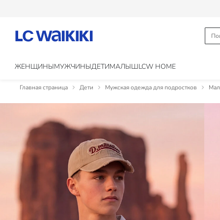
ЖЕНЩИНЫ
МУЖЧИНЫ
ДЕТИ
МАЛЫШ
LCW HOME
Главная страница
Дети
Мужская одежда для подростков
Мал