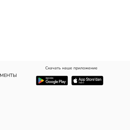
Скачать наше приложение
УМЕНТЫ