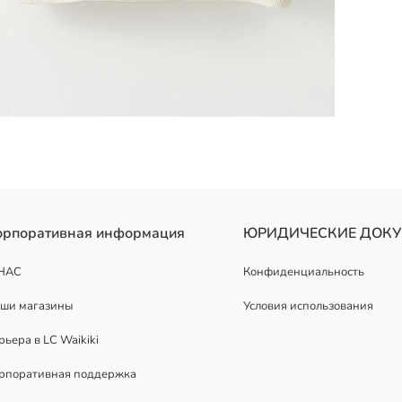
орпоративная информация
ЮРИДИЧЕСКИЕ ДОК
НАС
Конфиденциальность
ши магазины
Условия использования
рьера в LC Waikiki
рпоративная поддержка