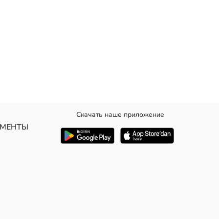
Скачать наше приложение
.
УМЕНТЫ